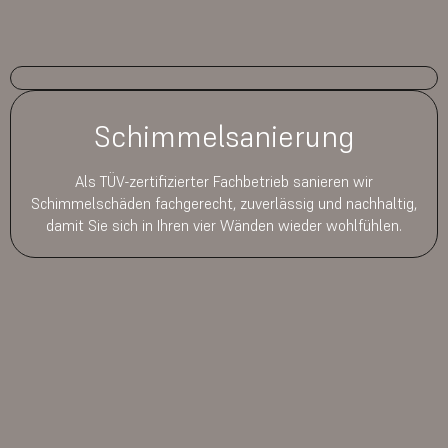
Schimmelsanierung
Als TÜV-zertifizierter Fachbetrieb sanieren wir
Schimmelschäden fachgerecht, zuverlässig und nachhaltig,
damit Sie sich in Ihren vier Wänden wieder wohlfühlen.