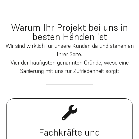
Warum Ihr Projekt bei uns in
besten Händen ist
Wir sind wirklich für unsere Kunden da und stehen an
Ihrer Seite.
Vier der häufigsten genannten Gründe, wieso eine
Sanierung mit uns für Zufriedenheit sorgt:
Fachkräfte und