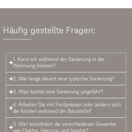
Häufig gestellte Fragen:
1. Kann ich während der Sanierung in der
Wohnung bleiben?
2. Wie lange dauert eine typische Sanierung?
3. Was kostet eine Sanierung ungefähr?
4. Arbeiten Sie mit Festpreisen oder ändern sich
die Kosten während der Baustelle?
5. Wer koordiniert die verschiedenen Gewerke
wie Elektro, Heizung und Sanitär?