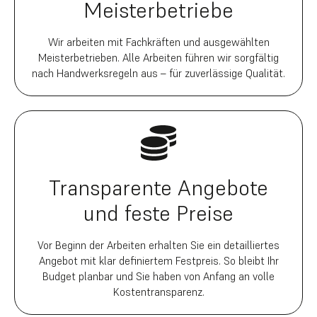
Meisterbetriebe
Wir arbeiten mit Fachkräften und ausgewählten
Meisterbetrieben. Alle Arbeiten führen wir sorgfältig
nach Handwerksregeln aus – für zuverlässige Qualität.
Transparente Angebote
und feste Preise
Vor Beginn der Arbeiten erhalten Sie ein detailliertes
Angebot mit klar definiertem Festpreis. So bleibt Ihr
Budget planbar und Sie haben von Anfang an volle
Kostentransparenz.