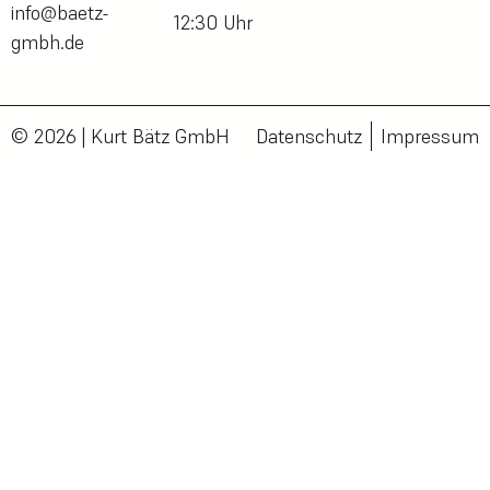
info@baetz-
12:30 Uhr
gmbh.de
© 2026 | Kurt Bätz GmbH
Datenschutz
Impressum