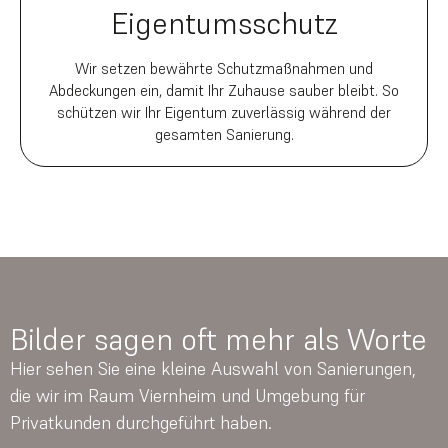
Eigentumsschutz
Wir setzen bewährte Schutzmaßnahmen und
Abdeckungen ein, damit Ihr Zuhause sauber bleibt. So
schützen wir Ihr Eigentum zuverlässig während der
gesamten Sanierung.
Bilder sagen oft mehr als Worte
Hier sehen Sie eine kleine Auswahl von Sanierungen,
die wir im Raum Viernheim und Umgebung für
Privatkunden durchgeführt haben.