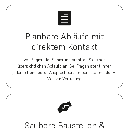
Planbare Abläufe mit
direktem Kontakt
Vor Beginn der Sanierung erhalten Sie einen
übersichtlichen Ablaufplan. Bei Fragen steht Ihnen
jederzeit ein fester Ansprechpartner per Telefon oder E-
Mail zur Verfügung.
Saubere Baustellen &