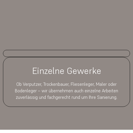
Einzelne Gewerke
Ob Verputzer, Trockenbauer, Fliesenleger, Maler oder
Bodenleger – wir übernehmen auch einzelne Arbeiten
zuverlässig und fachgerecht rund um Ihre Sanierung.