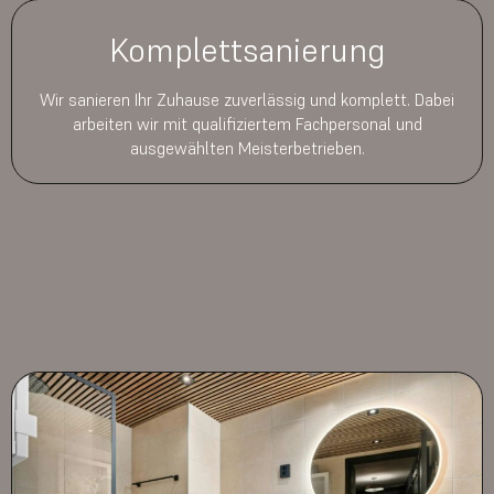
Komplettsanierung
Wir sanieren Ihr Zuhause zuverlässig und komplett. Dabei
arbeiten wir mit qualifiziertem Fachpersonal und
ausgewählten Meisterbetrieben.