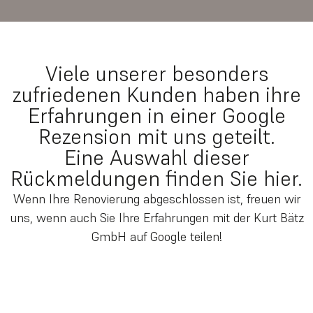
Viele unserer besonders
zufriedenen Kunden haben ihre
Erfahrungen in einer Google
Rezension mit uns geteilt.
Eine Auswahl dieser
Rückmeldungen finden Sie hier.
Wenn Ihre Renovierung abgeschlossen ist, freuen wir
uns, wenn auch Sie Ihre Erfahrungen mit der Kurt Bätz
GmbH auf Google teilen!