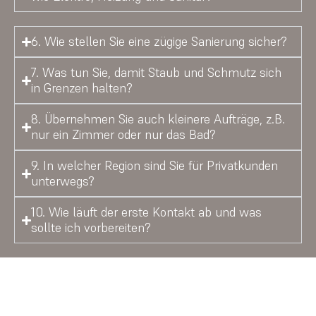
6. Wie stellen Sie eine zügige Sanierung sicher?
7. Was tun Sie, damit Staub und Schmutz sich
in Grenzen halten?
8. Übernehmen Sie auch kleinere Aufträge, z.B.
nur ein Zimmer oder nur das Bad?
9. In welcher Region sind Sie für Privatkunden
unterwegs?
10. Wie läuft der erste Kontakt ab und was
sollte ich vorbereiten?